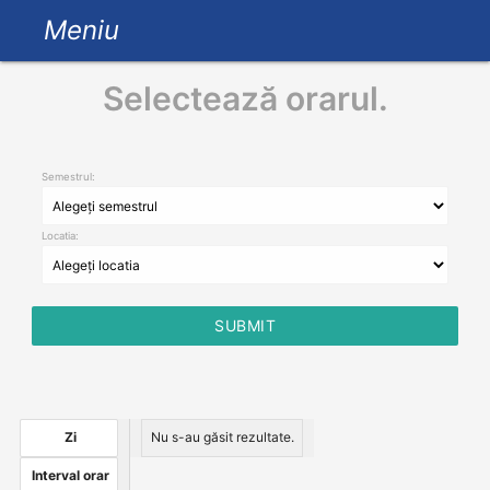
Meniu
Selectează orarul.
Semestrul:
Locatia:
Zi
Nu s-au găsit rezultate.
Interval orar